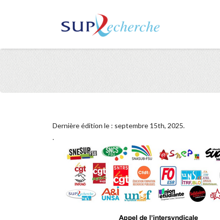
Dernière édition le : septembre 15th, 2025.
.