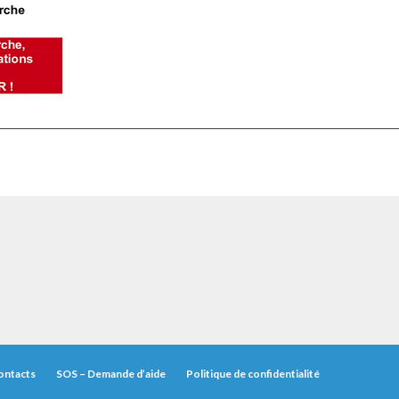
ontacts
SOS – Demande d’aide
Politique de confidentialité