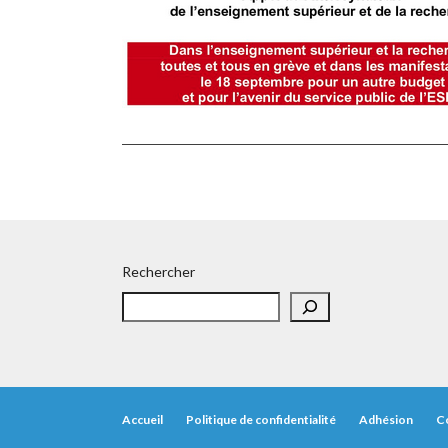
Rechercher
Accueil
Politique de confidentialité
Adhésion
C