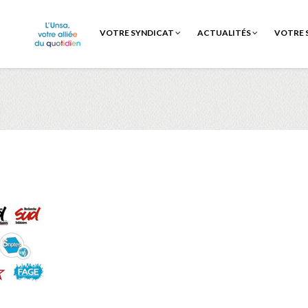
VOTRE SYNDICAT
ACTUALITÉS
VOTRE 