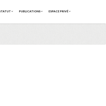
STATUT
PUBLICATIONS
ESPACE PRIVÉ