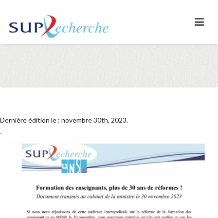
Dernière édition le : novembre 30th, 2023.
.