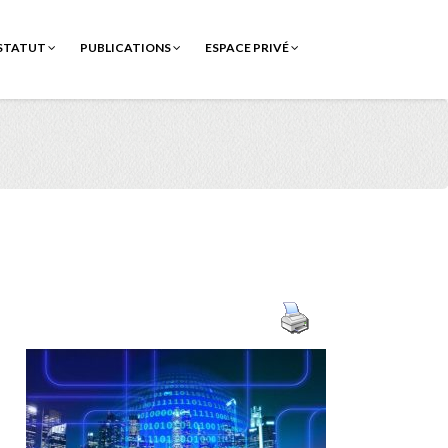
STATUT
PUBLICATIONS
ESPACE PRIVÉ