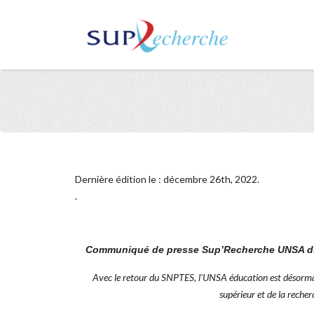
Dernière édition le : décembre 26th, 2022.
.
Communiqué de presse Sup’Recherche UNSA d
Avec le retour du SNPTES, l’UNSA éducation est désormais
supérieur et de la rech