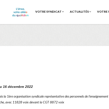
VOTRE SYNDICAT
ACTUALITÉS
VOTRE 
u 16 décembre 2022
 la 1ère organisation syndicale représentative des personnels de l’enseignement
erche, avec 11828 voix devant la CGT 8872 voix