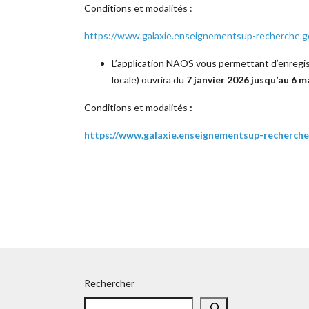
Conditions et modalités :
https://www.galaxie.enseignementsup-recherche.go
L’application NAOS vous permettant d’enregi
locale) ouvrira du
7 janvier 2026 jusqu’au 6 m
Conditions et modalités
:
https://www.galaxie.enseignementsup-recherche
Rechercher