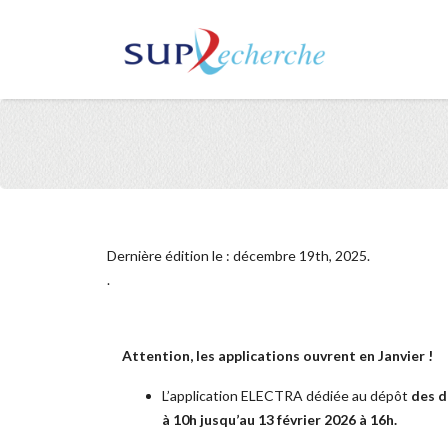
Dernière édition le : décembre 19th, 2025.
.
Attention, les applications ouvrent en Janvier !
L’application ELECTRA dédiée au dépôt
des d
à 10h jusqu’au 13 février 2026 à 16h.