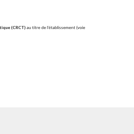
atique (CRCT)
au titre de l’établissement (voie