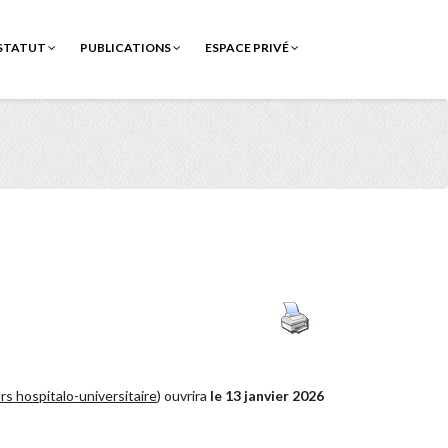
STATUT
PUBLICATIONS
ESPACE PRIVÉ
rs hospitalo-universitaire
) ouvrira
le 13 janvier 2026