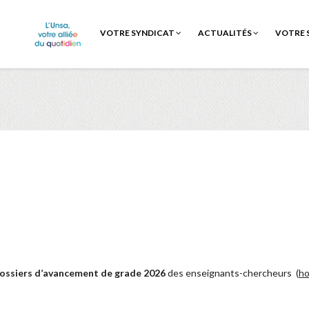
VOTRE SYNDICAT
ACTUALITÉS
VOTRE 
ossiers d’avancement de grade 2026
des enseignants-chercheurs (
ho