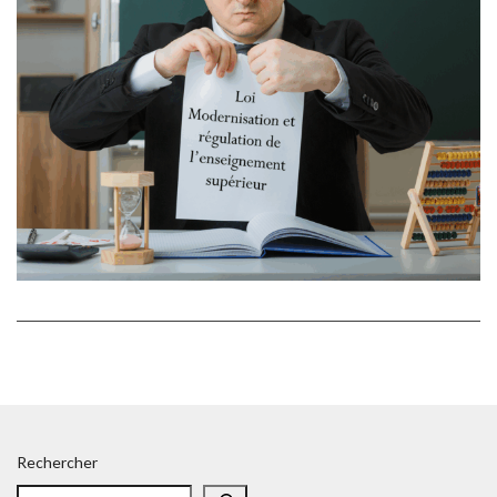
Rechercher