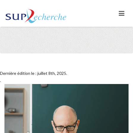
Dernière édition le : juillet 8th, 2025.
.