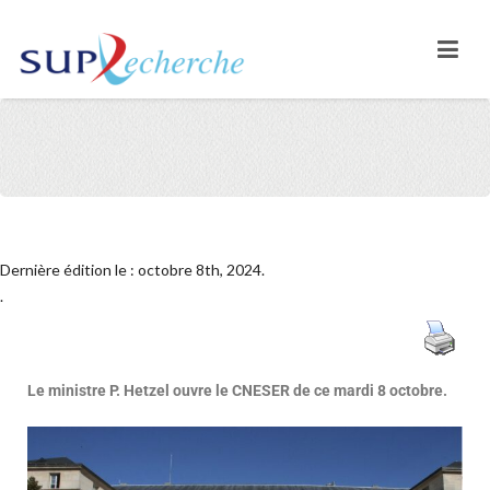
Dernière édition le : octobre 8th, 2024.
.
Le ministre P. Hetzel ouvre le CNESER de ce mardi 8 octobre.