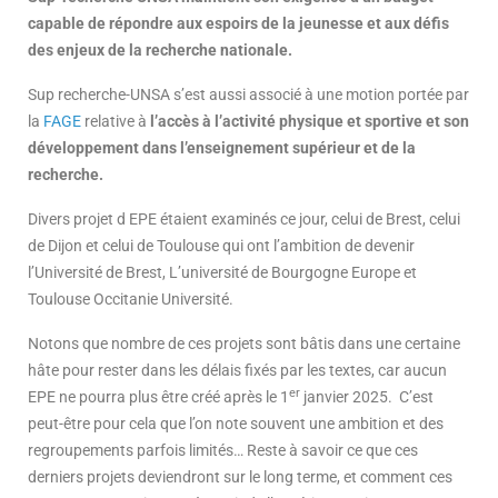
capable de répondre aux espoirs de la jeunesse et aux défis
des enjeux de la recherche nationale.
Sup recherche-UNSA s’est aussi associé à une motion portée par
la
FAGE
relative à
l’accès à l’activité physique et sportive et son
développement dans l’enseignement supérieur et de la
recherche.
Divers projet d EPE étaient examinés ce jour, celui de Brest, celui
de Dijon et celui de Toulouse qui ont l’ambition de devenir
l’Université de Brest, L’université de Bourgogne Europe et
Toulouse Occitanie Université.
Notons que nombre de ces projets sont bâtis dans une certaine
hâte pour rester dans les délais fixés par les textes, car aucun
er
EPE ne pourra plus être créé après le 1
janvier 2025. C’est
peut-être pour cela que l’on note souvent une ambition et des
regroupements parfois limités… Reste à savoir ce que ces
derniers projets deviendront sur le long terme, et comment ces