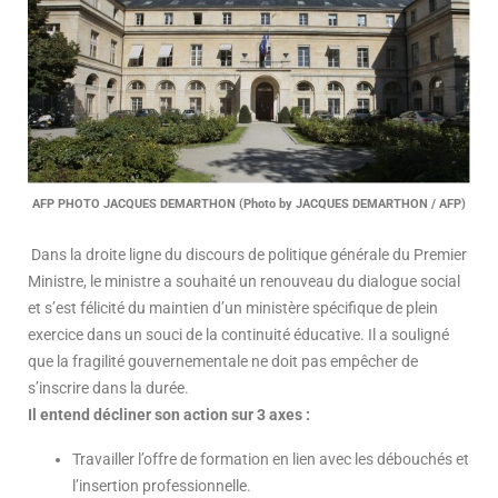
AFP PHOTO JACQUES DEMARTHON (Photo by JACQUES DEMARTHON / AFP)
Dans la droite ligne du discours de politique générale du Premier
Ministre, le ministre a souhaité un renouveau du dialogue social
et s’est félicité du maintien d’un ministère spécifique de plein
exercice dans un souci de la continuité éducative. Il a souligné
que la fragilité gouvernementale ne doit pas empêcher de
s’inscrire dans la durée.
Il entend décliner son action sur 3 axes :
Travailler l’offre de formation en lien avec les débouchés et
l’insertion professionnelle.