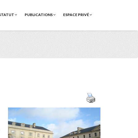
STATUT
PUBLICATIONS
ESPACE PRIVÉ
u