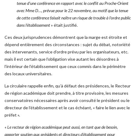
tenue d’une conférence en rapport avec le conflit au Proche-Orient
avec Mme D…, prévue pour le 22 novembre, au motif que la tenue
de cette conférence faisait naître un risque de trouble à l’ordre public
dans l’établissement
» était justifié.
Ces deux jurisprudences démontrent que la marge est étroite et
dépend entièrement des circonstances : sujet du débat, notoriété
des intervenants, service d’ordre prévu par les organisateurs, etc.
mais il est certain que l’obligation vise autant les désordres à
l’intérieur de l’établissement que ceux commis dans le périmètre
des locaux universitaires.
La circulaire rappelle enfin, qu’à défaut des présidences, le Recteur
de région académique doit prendre, à titre provisoire, les mesures
conservatoires nécessaires après avoir consulté le président ou le
directeur de l’établissement et le cas échéant, « faire le lien avec le
préfet ».
«
Le recteur de région académique peut aussi, en tant que de besoin,
apporter soutien aux présidents et directeurs d’établissement pour