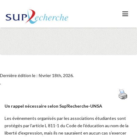
Dernière édition le : février 18th, 2026.
.
Un rappel nécessaire selon Sup’Recherche-UNSA
Les évènements organisés par les associations étudiantes sont
protégés par l’article L 811-1 du Code de l’éducation au nom de la
liberté d’expression, mais ils ne sauraient en aucun cas s’exercer