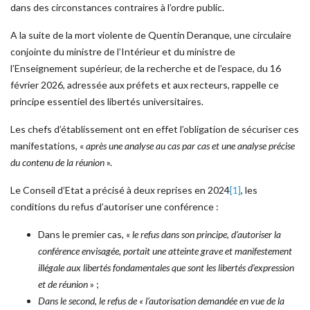
dans des circonstances contraires à l’ordre public.
A la suite de la mort violente de Quentin Deranque, une circulaire
conjointe du ministre de l’Intérieur et du ministre de
l’Enseignement supérieur, de la recherche et de l’espace, du 16
février 2026, adressée aux préfets et aux recteurs, rappelle ce
principe essentiel des libertés universitaires.
Les chefs d’établissement ont en effet l’obligation de sécuriser ces
manifestations, «
après une analyse au cas par cas et une analyse précise
du contenu de la réunion
».
Le Conseil d’Etat a précisé à deux reprises en 2024
[1]
, les
conditions du refus d’autoriser une conférence :
Dans le premier cas, «
le refus dans son principe, d’autoriser la
conférence envisagée, portait une atteinte grave et manifestement
illégale aux libertés fondamentales que sont les libertés d’expression
et de réunion
» ;
Dans le second, le refus de « l’autorisation demandée en vue de la