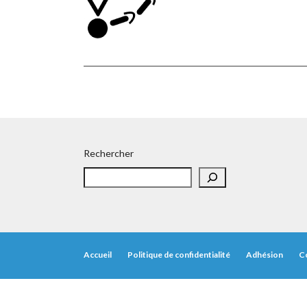
Rechercher
Accueil
Politique de confidentialité
Adhésion
C