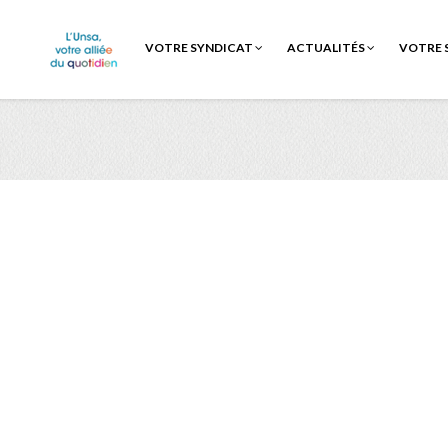
VOTRE SYNDICAT
ACTUALITÉS
VOTRE 