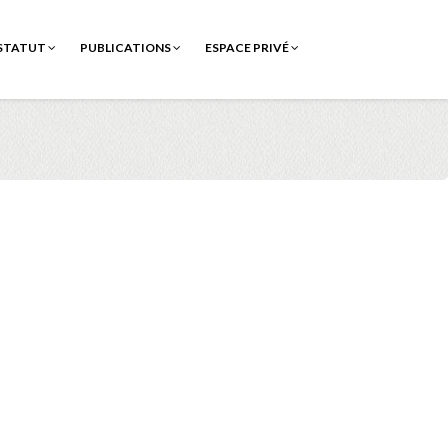
STATUT
PUBLICATIONS
ESPACE PRIVÉ