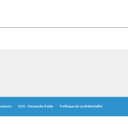
ontacts
SOS – Demande d’aide
Politique de confidentialité