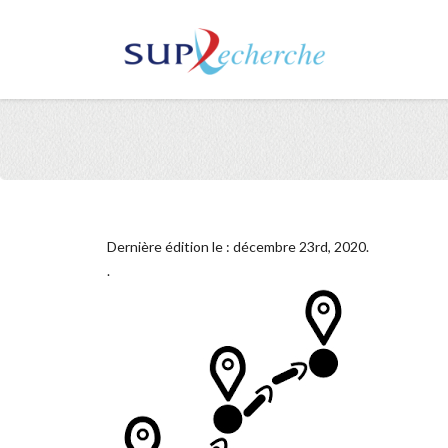
Dernière édition le : décembre 23rd, 2020.
.