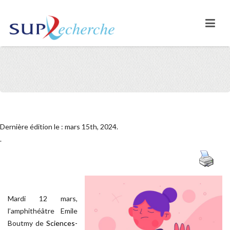
Dernière édition le : mars 15th, 2024.
.
Mardi 12 mars,
l’amphithéâtre Emile
Boutmy de
Sciences-