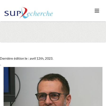
Dernière édition le : avril 12th, 2023.
.