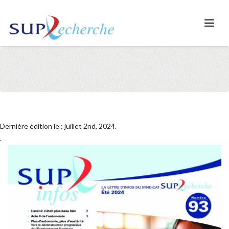
Dernière édition le : juillet 2nd, 2024.
.