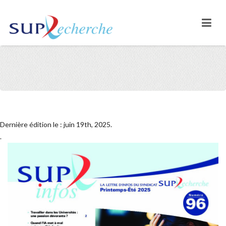
Dernière édition le : juin 19th, 2025.
.