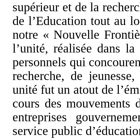
supérieur et de la recher
de l’Education tout au l
notre « Nouvelle Frontiè
l’unité, réalisée dans l
personnels qui concouren
recherche, de jeunesse, 
unité fut un atout de l’é
cours des mouvements de
entreprises gouvernem
service public d’éducatio