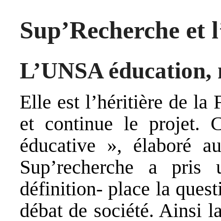
Sup’Recherche et
L’UNSA éducation, n
Elle est l’héritière de la
et continue le projet. 
éducative », élaboré 
Sup’recherche a pris 
définition- place la ques
débat de société. Ainsi l