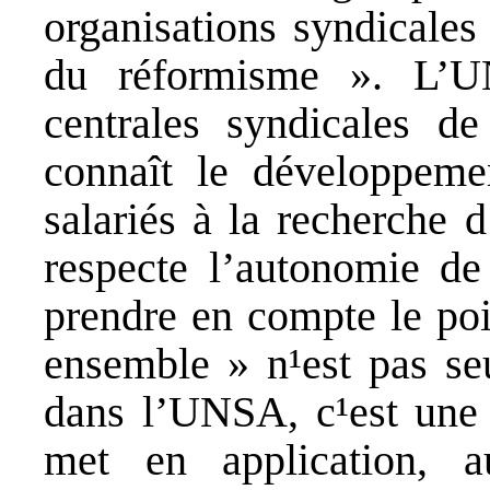
organisations syndicales
du réformisme ». L’U
centrales syndicales de
connaît le développeme
salariés à la recherche 
respecte l’autonomie d
prendre en compte le poi
ensemble » n¹est pas se
dans l’UNSA, c¹est une 
met en application, a