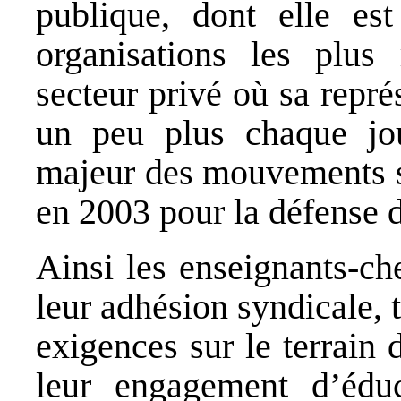
publique, dont elle e
organisations les plus 
secteur privé où sa représ
un peu plus chaque jo
majeur des mouvements s
en 2003 pour la défense d
Ainsi les enseignants-ch
leur adhésion syndicale, 
exigences sur le terrain 
leur engagement d’éduc