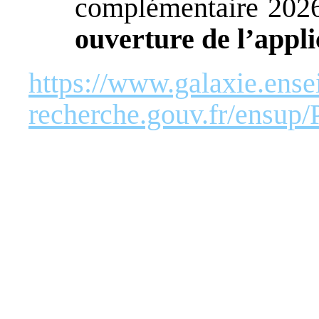
complémentaire 2026
ouverture de l’appl
https://www.galaxie.ens
recherche.gouv.fr/ens