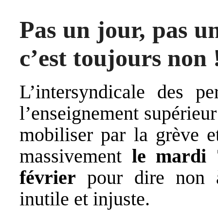
Pas un jour, pas u
c’est toujours non 
L’intersyndicale des pe
l’enseignement supérieur 
mobiliser par la grève 
massivement
le mardi 
février
pour dire non à
inutile et injuste.