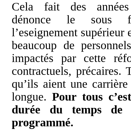
Cela fait des année
dénonce le sous fi
l’eseignement supérieur e
beaucoup de personnels
impactés par cette réfor
contractuels, précaires.
qu’ils aient une carrière
longue.
Pour tous c’est
durée du temps de v
programmé.