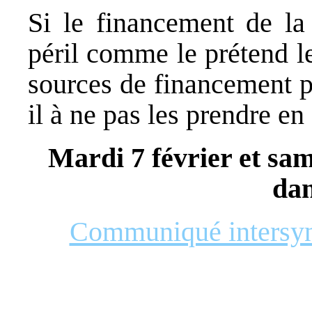
Si le financement de la 
péril comme le prétend l
sources de financement p
il à ne pas les prendre en
Mardi 7 février et sam
dan
Communiqué intersynd