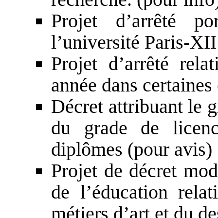
Projet d’arrêté p
l’université Paris-XII
Projet d’arrêté rela
année dans certaines 
Décret attribuant le g
du grade de licenc
diplômes (pour avis)
Projet de décret mod
de l’éducation rela
métiers d’art et du d