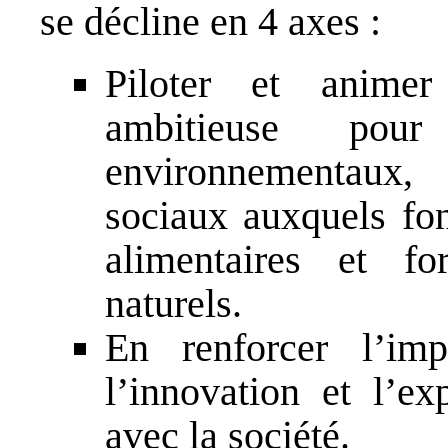
se décline en 4 axes :
Piloter et animer 
ambitieuse pou
environnementaux, 
sociaux auxquels fon
alimentaires et fo
naturels.
En renforcer l’imp
l’innovation et l’ex
avec la société.