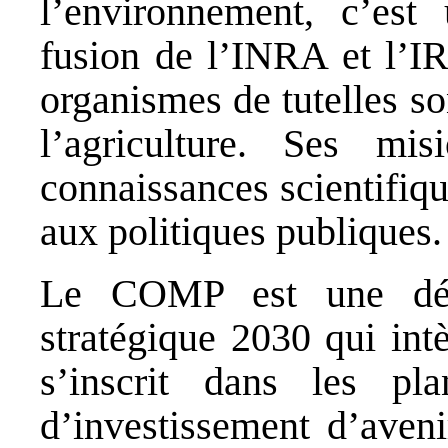
l’environnement, c’est
fusion de l’INRA et l
organismes de tutelles s
l’agriculture. Ses mi
connaissances scientifiqu
aux politiques publiques.
Le COMP est une déc
stratégique 2030 qui intè
s’inscrit dans les p
d’investissement d’aveni