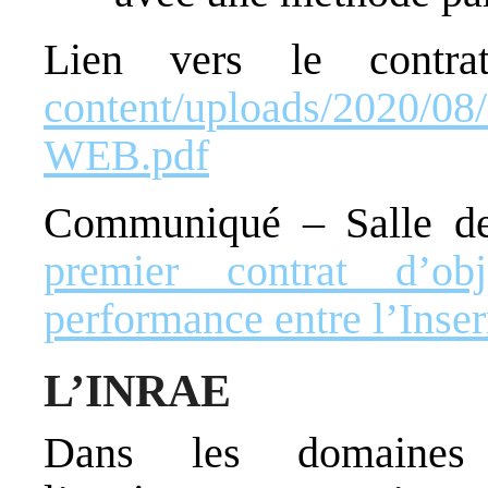
Lien vers le cont
content/uploads/2020/08
WEB.pdf
Communiqué – Salle d
premier contrat d’o
performance entre l’Inser
L’INRAE
Dans les domaines 