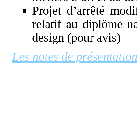
Projet d’arrêté modi
relatif au diplôme n
design (pour avis)
Les notes de présentation 