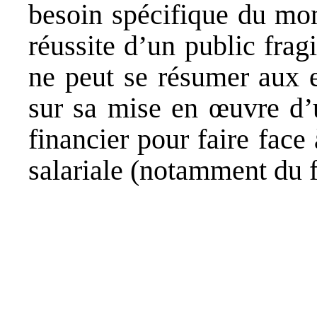
besoin spécifique du mon
réussite d’un public frag
ne peut se résumer aux e
sur sa mise en œuvre d’u
financier pour faire face
salariale (notamment du