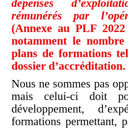
dépenses d’exploita
rémunérés par l’opér
(Annexe au PLF 2022 
notamment le nombre d’
plans de formations tel
dossier d’accréditation
Nous ne sommes pas oppo
mais celui-ci doit p
développement, d’exp
formations permettant, 