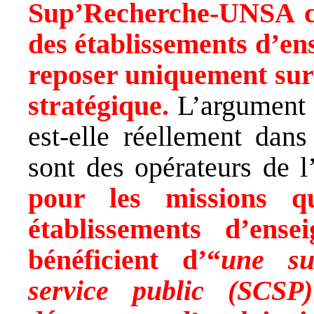
Sup’Recherche-UNSA co
des établissements d’en
reposer uniquement sur u
stratégique.
L’argument 
est-elle réellement dans
sont des opérateurs de l
pour les missions qu
établissements d’ense
bénéficient d’“
une su
service public (SCSP