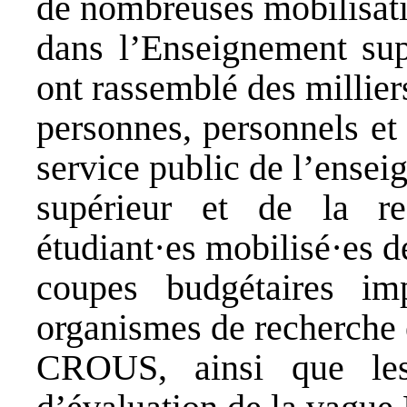
de nombreuses mobilisat
dans l’Enseignement sup
ont rassemblé des millier
personnes, personnels et 
service public de l’ense
supérieur et de la re
étudiant·es mobilisé·es d
coupes budgétaires im
organismes de recherche 
CROUS, ainsi que les