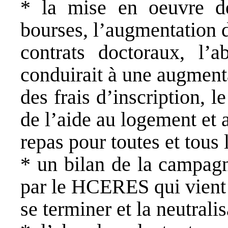
* la mise en oeuvre d
bourses, l’augmentation 
contrats doctoraux, l’
conduirait à une augment
des frais d’inscription,
de l’aide au logement et 
repas pour toutes et tous 
* un bilan de la campagn
par le HCERES qui vient
se terminer et la neutrali