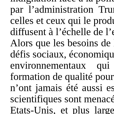
par l’administration Tr
celles et ceux qui le produ
diffusent à l’échelle de l
Alors que les besoins de
défis sociaux, économiqu
environnementaux qu
formation de qualité pour
n’ont jamais été aussi es
scientifiques sont menac
Etats-Unis, et plus lar