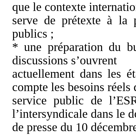
que le contexte internatio
serve de prétexte à la 
publics ;
* une préparation du b
discussions s’ouvrent
actuellement dans les é
compte les besoins réels 
service public de l’ESR
l’intersyndicale dans le d
de presse du 10 décembre