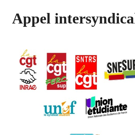
Appel intersyndica