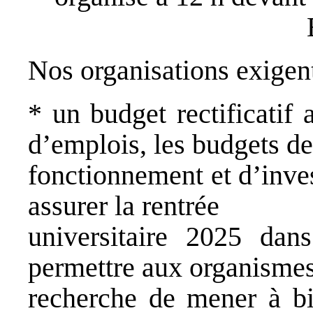
Nos organisations exigen
* un budget rectificatif
d’emplois, les budgets de
fonctionnement et d’inve
assurer la rentrée
universitaire 2025 dan
permettre aux organisme
recherche de mener à bi