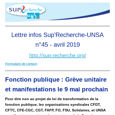
Lettre infos Sup’Recherche-UNSA
n°45 - avril 2019
http://sup-recherche.org/
Formulaire de contact
Fonction publique : Grève unitaire
et manifestations le 9 mai prochain
Pour dire non au projet de loi de transformation de la
fonction publique, les organisations syndicales CFDT,
CFTC, CFE-CGC, CGT, FAFP, FO, FSU, Solidaires, et UNSA