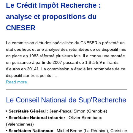
Le Crédit Impôt Recherche :
analyse et propositions du
CNESER
La commission d'études spécialisée du CNESER a présenté un
état des lieux et une analyse des retombées de ce dispositif mis
en place en 1983 réformé plusieurs fois. Il a connu une montée
en puissance à partir de 2007 passant de 1,8 à 5,9 milliards
d’euros en 20141. La commission a étudié les retombées de ce
dispositif sur trois points : …
Read more
Le Conseil National de Sup'Recherche
•
Secrétaire Général
: Jean-Pascal Simon (Grenoble)
•
Secrétaire National trésorier
: Olivier Birembaux
(Valenciennes)
•
Secrétaires Nationaux
: Michel Benne (La Réunion), Christine